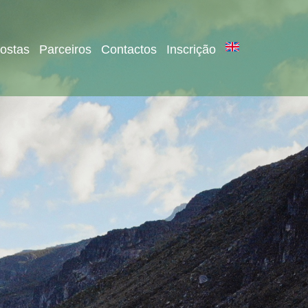
ostas
Parceiros
Contactos
Inscrição