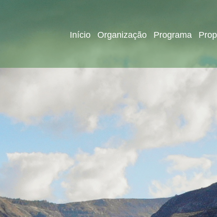
Início
Organização
Programa
Prop