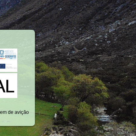
gem de avição