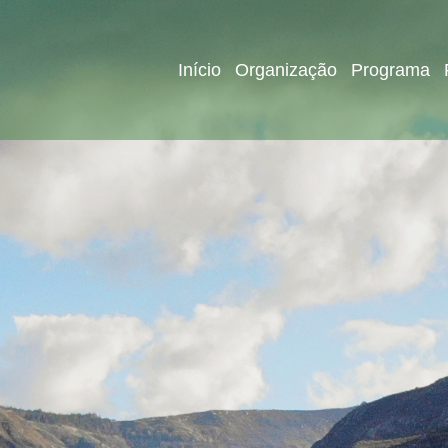
Início
Organização
Programa