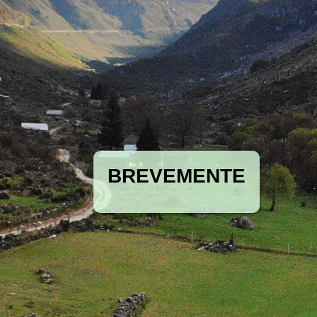
BREVEMENTE