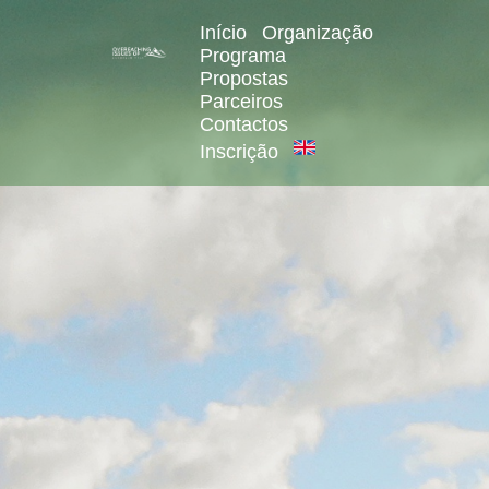
Início
Organização
Programa
Propostas
Parceiros
Contactos
Inscrição