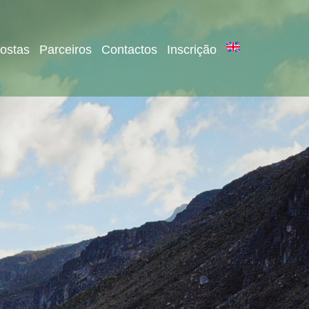
ostas
Parceiros
Contactos
Inscrição