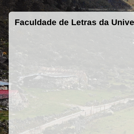
Faculdade de Letras da Unive