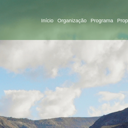
Início
Organização
Programa
Prop